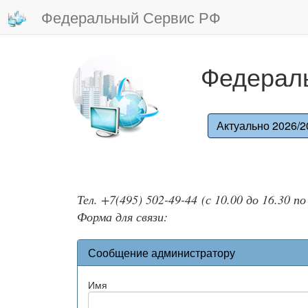
Федеральный Сервис РФ
Федерал
Актуально 2026/2
Тел. +7(495) 502-49-44 (с 10.00 до 16.30 п
Форма для связи:
Сообщение администратору
Имя