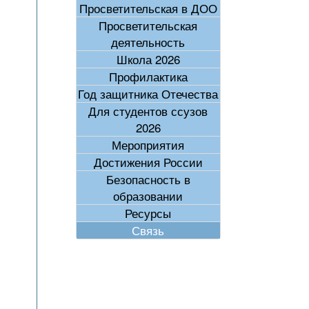
Просветительская в ДОО
Просветительская
деятельность
Школа 2026
Профилактика
Год защитника Отечества
Для студентов ссузов
2026
Мероприятия
Достижения России
Безопасность в
образовании
Ресурсы
Связь