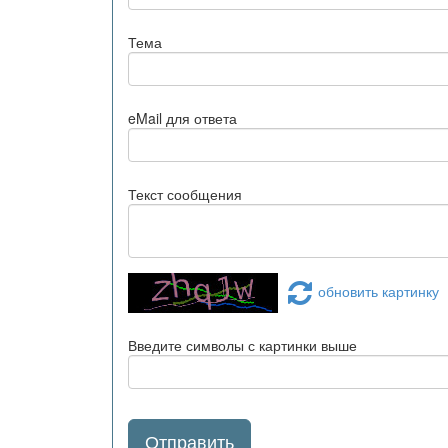
Тема
eMail для ответа
Текст сообщения
обновить картинку
Введите символы с картинки выше
Отправить