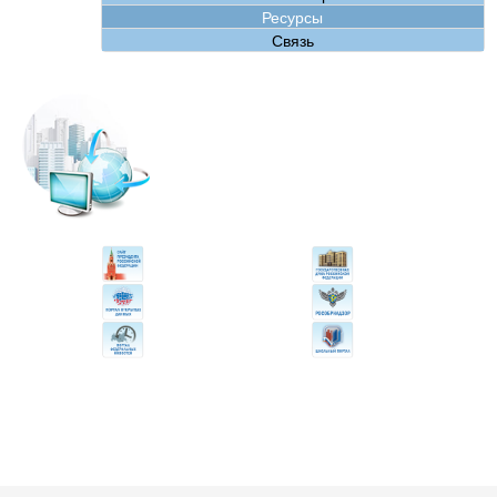
Ресурсы
Связь