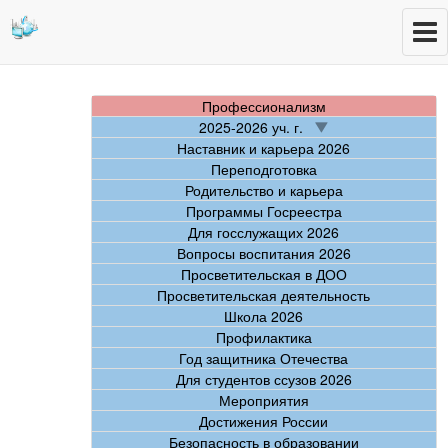
Профессионализм
2025-2026 уч. г.
Наставник и карьера 2026
Переподготовка
Родительство и карьера
Программы Госреестра
Для госслужащих 2026
Вопросы воспитания 2026
Просветительская в ДОО
Просветительская деятельность
Школа 2026
Профилактика
Год защитника Отечества
Для студентов ссузов 2026
Мероприятия
Достижения России
Безопасность в образовании