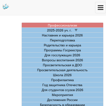
Профессионализм
2025-2026 уч. г.
Наставник и карьера 2026
Переподготовка
Родительство и карьера
Программы Госреестра
Для госслужащих 2026
Вопросы воспитания 2026
Просветительская в ДОО
Просветительская деятельность
Школа 2026
Профилактика
Год защитника Отечества
Для студентов ссузов 2026
Мероприятия
Достижения России
Безопасность в образовании