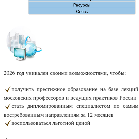
Ресурсы
Связь
2026 год уникален своими возможностями, чтобы:
получить престижное образование на базе лекций
московских профессоров и ведущих практиков России
стать дипломированным специалистом по самым
востребованным направлениям за 12 месяцев
воспользоваться льготной ценой