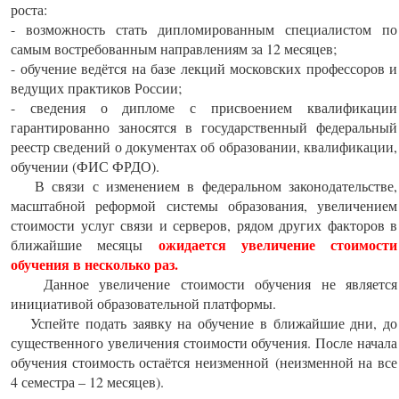
роста:
- возможность стать дипломированным специалистом по
самым востребованным направлениям за 12 месяцев;
- обучение ведётся на базе лекций московских профессоров и
ведущих практиков России;
- сведения о дипломе с присвоением квалификации
гарантированно заносятся в государственный федеральный
реестр сведений о документах об образовании, квалификации,
обучении (ФИС ФРДО).
В связи с изменением в федеральном законодательстве,
масштабной реформой системы образования, увеличением
стоимости услуг связи и серверов, рядом других факторов в
ожидается увеличение стоимости
ближайшие месяцы
обучения в несколько раз.
Данное увеличение стоимости обучения не является
инициативой образовательной платформы.
Успейте подать заявку на обучение в ближайшие дни, до
существенного увеличения стоимости обучения. После начала
обучения стоимость остаётся неизменной (неизменной на все
4 семестра – 12 месяцев).