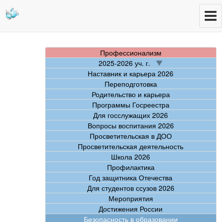
Профессионализм
2025-2026 уч. г.
Наставник и карьера 2026
Переподготовка
Родительство и карьера
Программы Госреестра
Для госслужащих 2026
Вопросы воспитания 2026
Просветительская в ДОО
Просветительская деятельность
Школа 2026
Профилактика
Год защитника Отечества
Для студентов ссузов 2026
Мероприятия
Достижения России
Безопасность в образовании