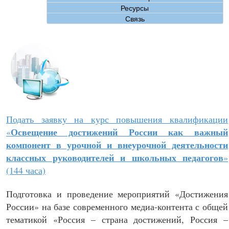
Ресурсы
Связь
Подать заявку на курс повышения квалификации
Освещение достижений России как важный
«
компонент в урочной и внеурочной деятельности
классных руководителей и школьных педагогов
»
(144 часа)
Подготовка и проведение мероприятий «Достижения
России» на базе современного медиа-контента с общей
тематикой «Россия – страна достижений, Россия –