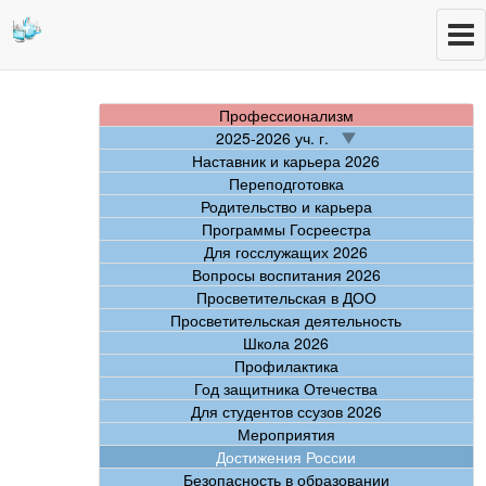
Профессионализм
2025-2026 уч. г.
Наставник и карьера 2026
Переподготовка
Родительство и карьера
Программы Госреестра
Для госслужащих 2026
Вопросы воспитания 2026
Просветительская в ДОО
Просветительская деятельность
Школа 2026
Профилактика
Год защитника Отечества
Для студентов ссузов 2026
Мероприятия
Достижения России
Безопасность в образовании