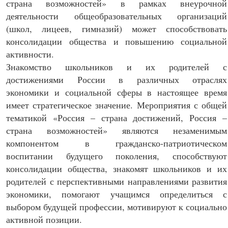
страна возможностей» в рамках внеурочной
деятельности общеобразовательных организаций
(школ, лицеев, гимназий) может способствовать
консолидации общества и повышению социальной
активности.
Знакомство школьников и их родителей с
достижениями России в различных отраслях
экономики и социальной сферы в настоящее время
имеет стратегическое значение. Мероприятия с общей
тематикой «Россия – страна достижений, Россия –
страна возможностей» являются незаменимым
компонентом в гражданско-патриотическом
воспитании будущего поколения, способствуют
консолидации общества, знакомят школьников и их
родителей с перспективными направлениями развития
экономики, помогают учащимся определиться с
выбором будущей профессии, мотивируют к социально
активной позиции.