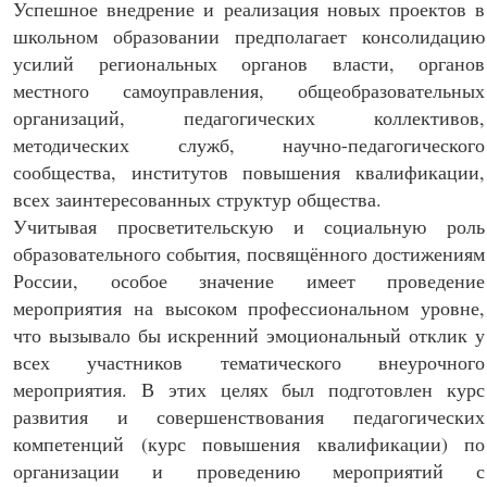
Успешное внедрение и реализация новых проектов в
школьном образовании предполагает консолидацию
усилий региональных органов власти, органов
местного самоуправления, общеобразовательных
организаций, педагогических коллективов,
методических служб, научно-педагогического
сообщества, институтов повышения квалификации,
всех заинтересованных структур общества.
Учитывая просветительскую и социальную роль
образовательного события, посвящённого достижениям
России, особое значение имеет проведение
мероприятия на высоком профессиональном уровне,
что вызывало бы искренний эмоциональный отклик у
всех участников тематического внеурочного
мероприятия. В этих целях был подготовлен курс
развития и совершенствования педагогических
компетенций (курс повышения квалификации) по
организации и проведению мероприятий с